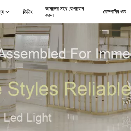
আমাদের সাথে যোগাযোগ
কোম্পানির খবর
্য
ভিডিও
করুন