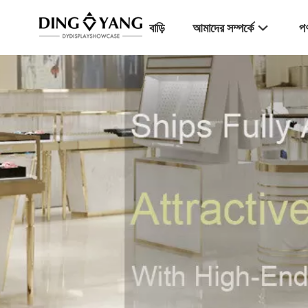
বাড়ি
আমাদের সম্পর্কে
পণ