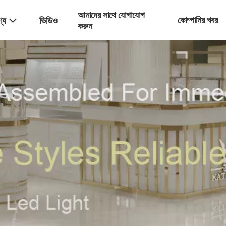
আমাদের সাথে যোগাযোগ
কোম্পানির খবর
্য
ভিডিও
করুন