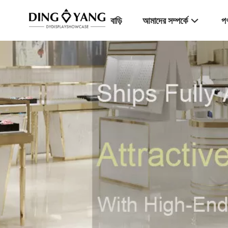
বাড়ি
আমাদের সম্পর্কে
পণ