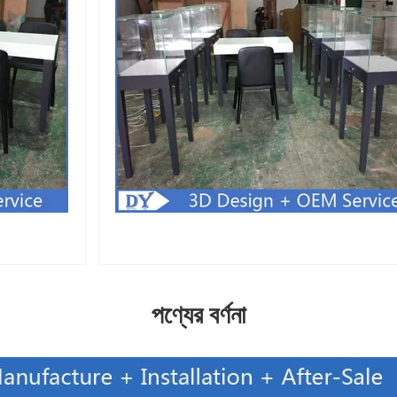
পণ্যের বর্ণনা