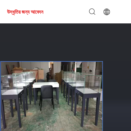
উদ্ধৃতির জন্য আবেদন