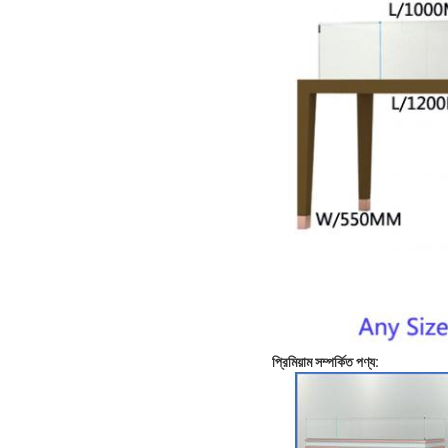
প্রিমিয়াম সম্পর্কিত পণ্য: