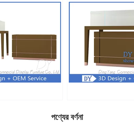
পণ্যের বর্ণনা