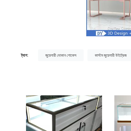
ট্যাগ:
জুয়েলারী দোকান শোকেস
কাস্টম জুয়েলারী উইট্রেজ